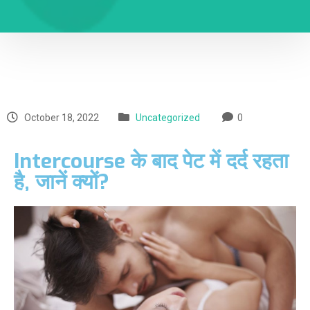
October 18, 2022
Uncategorized
0
Intercourse के बाद पेट में दर्द रहता
है, जानें क्यों?