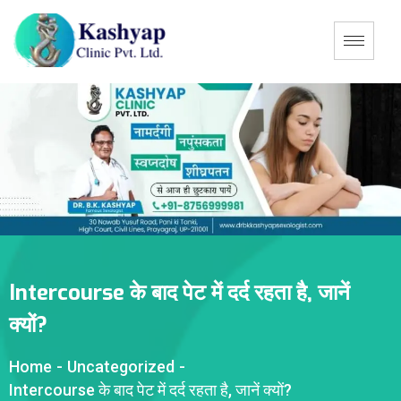
Intercourse के बाद पेट में दर्द रहता है, जानें
क्यों?
Home
-
Uncategorized
-
Intercourse के बाद पेट में दर्द रहता है, जानें क्यों?