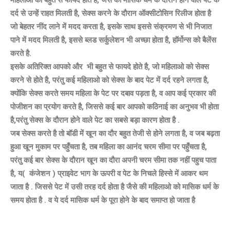
दर्द से उन्हें राहत मिलती है, सेक्स करने के दौरान ऑक्सीटोसिन रिलीज होता है
जो बेहतर नींद लाने में मदद करता है, इसके साथ इससे संक्रमण से भी निजात
पाने में मदद मिलती है, इससे ब्लड सर्कुलेशन भी अच्छा होता है, हॉर्मोन्स को बैलेंस
करते है.
इसके अतिरिक्त आपको और भी बहुत से फायदे होते है, जो महिलाओ को सेक्स
करने से होते है, परंतु कई महिलाओ को सेक्स के बाद पेट में दर्द रहने लगता है,
क्योंकि सेक्स करते समय महिला के पेट पर दबाव पड़ता है, व आप कई प्रकार की
पोजीशन का प्रयोग करते है, जिससे कई बार आपको कठिनाई का अनुभव भी होता
है,परंतु सेक्स के दौरान होने वाले पेट का सबसे बड़ा कारण होता है .
जब सेक्स करते है तो बॉडी में खून का दौर बहुत तेजी से होने लगता है, व जब बढ़ता
हुआ खून मुकाम पर पहुँचता है, तब महिला का आनंद चरम सीमा पर पहुँचता है,
परंतु कई बार सेक्स के दौरान खून का दौरा अपनी चरम सीमा तक नहीं पहुच पाता
है, य( कंजेशन ) प्राइवेट भाग के ऊपरी व पेट के निचले हिस्से में आकर थम
जाता है . जिससे पेट में उसी तरह दर्द होता है जैसे की महिलाओ को मासिक धर्म के
समय होता है . व ये दर्द मासिक धर्म के पूरा होने के बाद समाप्त हो जाता है