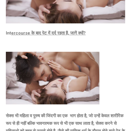
Int
ercourse के बाद पेट में दर्द रहता है, जानें क्यों?
सेक्स भी महिला व पुरुष की जिंदगी का एक भाग होता है, जो उन्हें केवल शारीरिक
रूप से ही नहीं बल्कि भावनात्मक रूप से भी एक साथ लाता है, सेक्स करने से
महिलाओ को बहुत से फायदे होते है, जैसे की मासिक धर्म के दौरान होने वाले पेट के