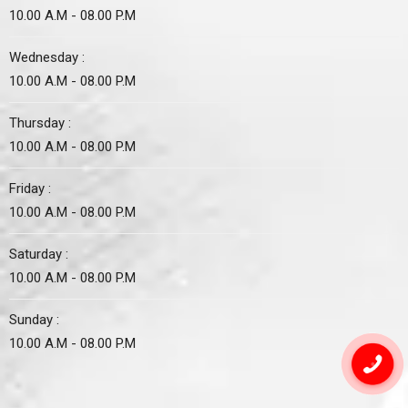
10.00 A.M - 08.00 P.M
Wednesday :
10.00 A.M - 08.00 P.M
Thursday :
10.00 A.M - 08.00 P.M
Friday :
10.00 A.M - 08.00 P.M
Saturday :
10.00 A.M - 08.00 P.M
Sunday :
10.00 A.M - 08.00 P.M