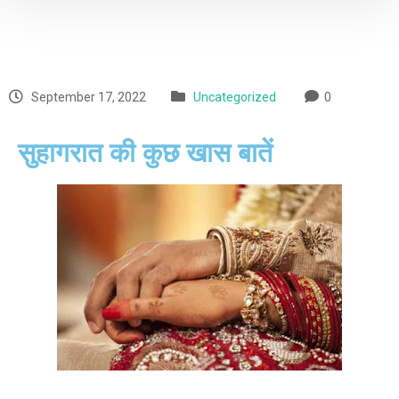
September 17, 2022
Uncategorized
0
सुहागरात की कुछ खास बातें