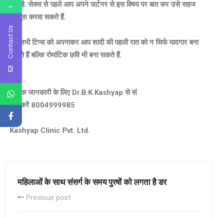
←
नहीं है. सेक्स से पहले आप अपने पार्टनर से इस विषय पर बात कर उसे सहज
महसूस करवा सकते हैं.
Contact Us
इन सभी टिप्स को अपनाकर आप शादी की पहली रात को न सिर्फ यादगार बना
सकते हैं बल्कि रोमांटिक छवि भी बना सकते हैं.
अधिक जानकारी के लिए Dr.B.K.Kashyap से सं
पर्क करें 8004999985
Kashyap Clinic Pvt. Ltd.
महिलाओं के साथ संसर्ग के समय पुरषों को लगता है डर
Previous post