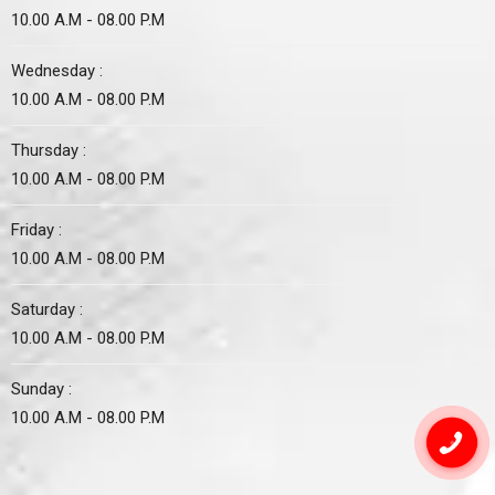
10.00 A.M - 08.00 P.M
Wednesday :
10.00 A.M - 08.00 P.M
Thursday :
10.00 A.M - 08.00 P.M
Friday :
10.00 A.M - 08.00 P.M
Saturday :
10.00 A.M - 08.00 P.M
Sunday :
10.00 A.M - 08.00 P.M