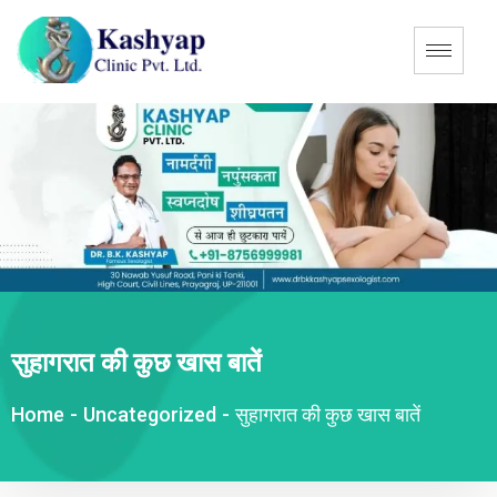
सुहागरात की कुछ खास बातें
Home
-
Uncategorized
-
सुहागरात की कुछ खास बातें