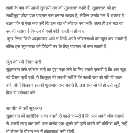
शादी के बाद की पहली सुनहरी रात को सुहागरात कहते हैं. सुहागरात को हर
शादीशुदा जोड़ा एक यादगार रात बनाना चाहता है, लेकिन उनके मन में अक्सर ये
उठता कि वो ऐसा क्या करें कि इस रात वो स्पेशल बना सकें. साथ ही इस बात का
डर भी सताता है कि उनसे कहीं कोई गलती न हो जाए.
कुछ टिप्स जिसे आज़माकर आप न सिर्फ अपने जीवनसाथी को खुश कर सकते हैं
बल्कि इस सुहागरात को ज़िंदगी भर के लिए यादगार भी बना सकते हैं.
खुद को रखें टेंशन फ्री
सुहागरात जैसे स्पेशल लम्हे का पूरा मज़ा लेने के लिए सबसे ज़रूरी है कि आप खुद
को टेंशन फ्री रखें. ये बिल्कुल भी ज़रूरी नहीं है कि पहली रात को पति ही पहल
करे. दोनों मिलकर इसकी शुरूआत कर सकते हैं. उस रात जो भी हो उसे खुले
दिल से स्वीकार करें.
बातचीत से करें शुरूआत
सुहागरात को शारीरिक संबंध बनाने से पहले जरूरी है कि आप अपने जीवनसाथी
से अच्छी तरह बात करें. बात करके एक-दूसरे को फ्री करने की कोशिश करें, नहीं
तो सेक्स के दौरान मन में झुंझलाहट बनी रहेगी.