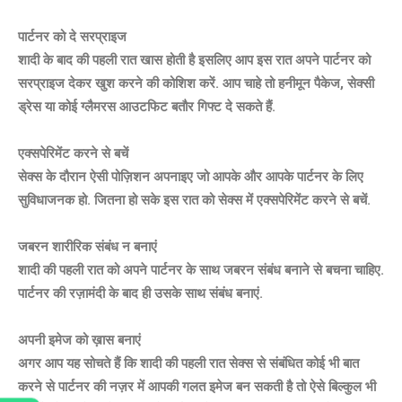
पार्टनर को दे सरप्राइज
शादी के बाद की पहली रात खास होती है इसलिए आप इस रात अपने पार्टनर को
सरप्राइज देकर खुश करने की कोशिश करें. आप चाहे तो हनीमून पैकेज, सेक्सी
ड्रेस या कोई ग्लैमरस आउटफिट बतौर गिफ्ट दे सकते हैं.
एक्सपेरिमेंट करने से बचें
सेक्स के दौरान ऐसी पोज़िशन अपनाइए जो आपके और आपके पार्टनर के लिए
सुविधाजनक हो. जितना हो सके इस रात को सेक्स में एक्सपेरिमेंट करने से बचें.
जबरन शारीरिक संबंध न बनाएं
शादी की पहली रात को अपने पार्टनर के साथ जबरन संबंध बनाने से बचना चाहिए.
पार्टनर की रज़ामंदी के बाद ही उसके साथ संबंध बनाएं.
अपनी इमेज को ख़ास बनाएं
अगर आप यह सोचते हैं कि शादी की पहली रात सेक्स से संबंधित कोई भी बात
करने से पार्टनर की नज़र में आपकी गलत इमेज बन सकती है तो ऐसे बिल्कुल भी