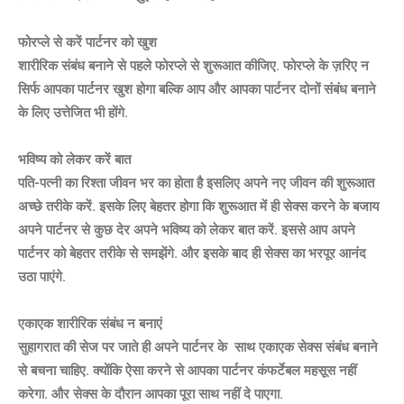
फोरप्ले से करें पार्टनर को खुश
शारीरिक संबंध बनाने से पहले फोरप्ले से शुरूआत कीजिए. फोरप्ले के ज़रिए न
सिर्फ आपका पार्टनर खुश होगा बल्कि आप और आपका पार्टनर दोनों संबंध बनाने
के लिए उत्तेजित भी होंगे.
भविष्य को लेकर करें बात
पति-पत्नी का रिश्ता जीवन भर का होता है इसलिए अपने नए जीवन की शुरूआत
अच्छे तरीके करें. इसके लिए बेहतर होगा कि शुरूआत में ही सेक्स करने के बजाय
अपने पार्टनर से कुछ देर अपने भविष्य को लेकर बात करें. इससे आप अपने
पार्टनर को बेहतर तरीके से समझेंगे. और इसके बाद ही सेक्स का भरपूर आनंद
उठा पाएंगे.
एकाएक शारीरिक संबंध न बनाएं
सुहागरात की सेज पर जाते ही अपने पार्टनर के साथ एकाएक सेक्स संबंध बनाने
से बचना चाहिए. क्योंकि ऐसा करने से आपका पार्टनर कंफर्टेबल महसूस नहीं
करेगा. और सेक्स के दौरान आपका पूरा साथ नहीं दे पाएगा.