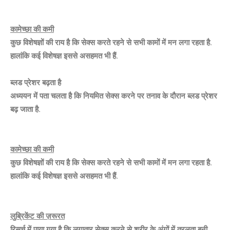
कामेच्छा की कमी
कुछ विशेषज्ञों की राय है कि सेक्स करते रहने से सभी कामों में मन लगा रहता है.
हालांकि कई विशेषज्ञ इससे असहमत भी हैं.
ब्लड प्रेशर बढ़ता है
अध्ययन में पता चलता है कि नियमित सेक्स करने पर तनाव के दौरान ब्लड प्रेशर
बढ़ जाता है.
कामेच्छा की कमी
कुछ विशेषज्ञों की राय है कि सेक्स करते रहने से सभी कामों में मन लगा रहता है.
हालांकि कई विशेषज्ञ इससे असहमत भी हैं.
लुब्रिकेंट की ज़रूरत
रिसर्च में पाया गया है कि लगातार सेक्स करने से शरीर के अंगों में तरलता बनी