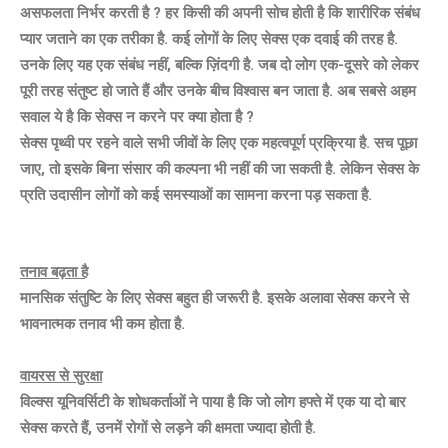
असफलता निर्भर करती है ? हर किसी की अपनी सोच होती है कि शारीरिक संबंध
प्यार जताने का एक तरीका है. कई लोगों के लिए सेक्स एक दवाई की तरह है.
उनके लिए यह एक संबंध नहीं, बल्कि ज़िंदगी है. जब दो लोग एक-दूसरे को लेकर
पूरी तरह संतुष्ट हो जाते हैं और उनके बीच विश्वास बन जाता है. अब सबसे अहम
सवाल ये है कि सेक्स न करने पर क्या होता है ?
सेक्स पृथ्वी पर रहने वाले सभी जीवों के लिए एक महत्वपूर्ण प्रक्रिया है. सच पूछा
जाए, तो इसके बिना संसार की कल्पना भी नहीं की जा सकती है. लेकिन सेक्स के
प्रति उदासीन लोगों को कई समस्याओं का सामना करना पड़ सकता है.
तनाव बढ़ता है
मानसिक संतुष्टि के लिए सेक्स बहुत ही जरूरी है. इसके अलावा सेक्स करने से
भावनात्मक तनाव भी कम होता है.
वायरस से सुरक्षा
विल्क्स यूनिवर्सिटी के शोधकर्ताओं ने पाया है कि जो लोग हफ्ते में एक या दो बार
सेक्स करते हैं, उनमें रोगों से लड़ने की क्षमता ज्यादा होती है.