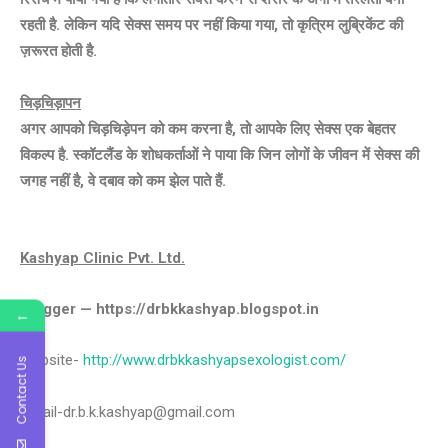
रहती है. लेकिन यदि सेक्स समय पर नहीं किया गया, तो कृत्रिम लुब्रिकेंट की
ज़रूरत होती है.
चिड़चिड़ापन
अगर आपको चिड़चिड़ेपन को कम करना है, तो आपके लिए सेक्स एक बेहतर
विकल्प है. स्कॉटलैंड के शोधकर्ताओं ने पाया कि जिन लोगों के जीवन में सेक्स की
जगह नहीं है, वे दबाव को कम झेल पाते हैं.
Kashyap Clinic Pvt. Ltd.
Blogger — https://drbkkashyap.blogspot.in
←
Website-
http://www.drbkkashyapsexologist.com/
Contact Us
Gmail-dr.b.k.kashyap@gmail.com