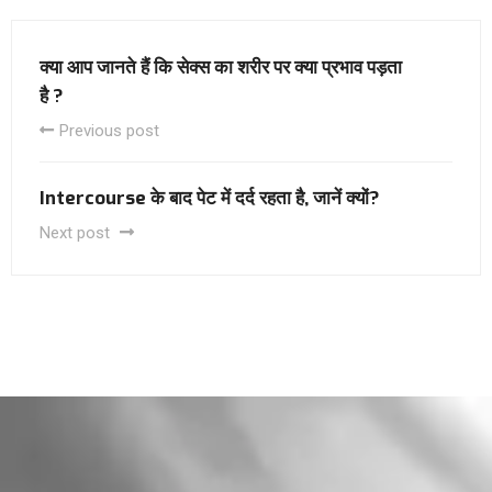
क्या आप जानते हैं कि सेक्स का शरीर पर क्या प्रभाव पड़ता
है ?
Previous post
Intercourse के बाद पेट में दर्द रहता है, जानें क्यों?
Next post