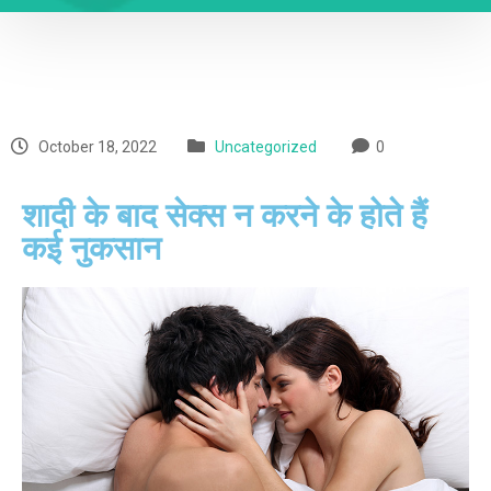
October 18, 2022
Uncategorized
0
शादी के बाद सेक्स न करने के होते हैं
कई नुकसान