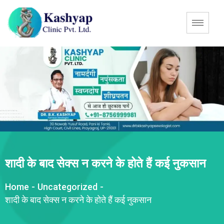
शादी के बाद सेक्स न करने के होते हैं कई नुकसान
Home
-
Uncategorized
-
शादी के बाद सेक्स न करने के होते हैं कई नुकसान