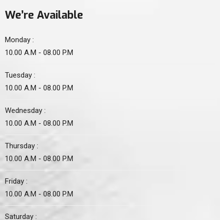
We’re Available
Monday :
10.00 A.M - 08.00 P.M
Tuesday :
10.00 A.M - 08.00 P.M
Wednesday :
10.00 A.M - 08.00 P.M
Thursday :
10.00 A.M - 08.00 P.M
Friday :
10.00 A.M - 08.00 P.M
Saturday :